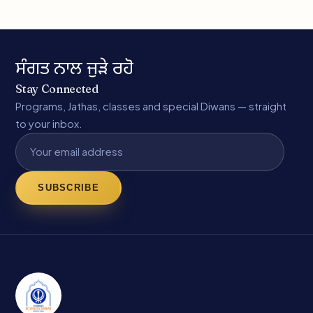
ਸੰਗਤ ਨਾਲ ਜੁੜੇ ਰਹੋ
Stay Connected
Programs, Jathas, classes and special Diwans — straight
to your inbox.
SUBSCRIBE