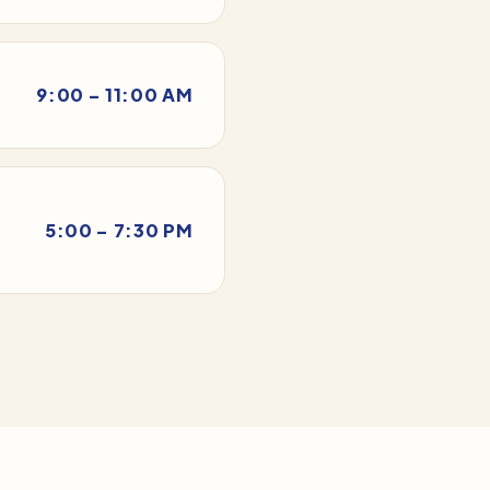
9:00 – 11:00 AM
5:00 – 7:30 PM