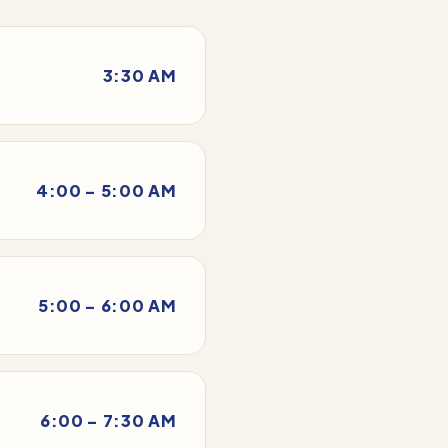
3:30 AM
4:00 – 5:00 AM
5:00 – 6:00 AM
6:00 – 7:30 AM