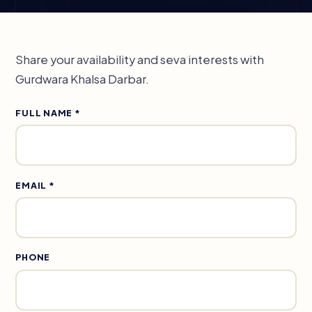
Share your availability and seva interests with
Gurdwara Khalsa Darbar.
FULL NAME *
EMAIL *
PHONE