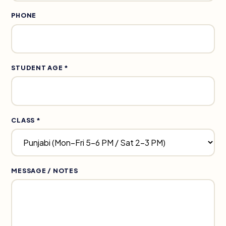
PHONE
STUDENT AGE *
CLASS *
MESSAGE / NOTES