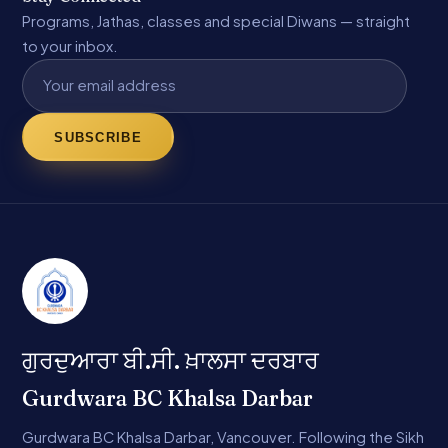
Programs, Jathas, classes and special Diwans — straight
to your inbox.
SUBSCRIBE
ਗੁਰਦੁਆਰਾ ਬੀ.ਸੀ. ਖ਼ਾਲਸਾ ਦਰਬਾਰ
Gurdwara BC Khalsa Darbar
Gurdwara BC Khalsa Darbar, Vancouver. Following the Sikh